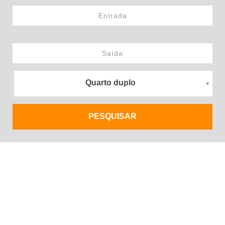
Quarto duplo